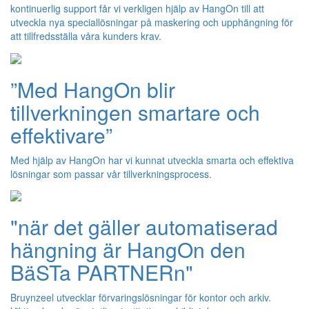
kontinuerlig support får vi verkligen hjälp av HangOn till att
utveckla nya speciallösningar på maskering och upphängning för
att tillfredsställa våra kunders krav.
”Med HangOn blir
tillverkningen smartare och
effektivare”
Med hjälp av HangOn har vi kunnat utveckla smarta och effektiva
lösningar som passar vår tillverkningsprocess.
"när det gäller automatiserad
hängning är HangOn den
BäSTa PARTNERn"
Bruynzeel utvecklar förvaringslösningar för kontor och arkiv.