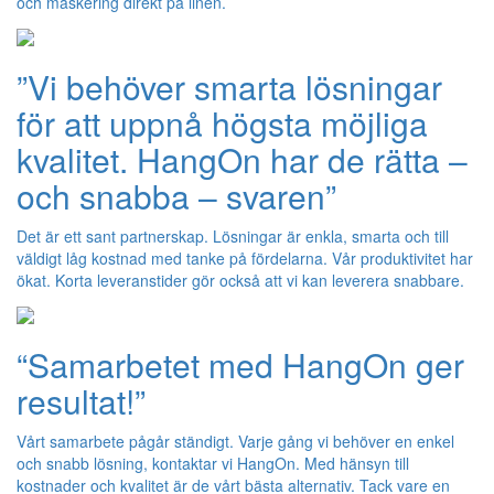
och maskering direkt på linen.
”Vi behöver smarta lösningar
för att uppnå högsta möjliga
kvalitet. HangOn har de rätta –
och snabba – svaren”
Det är ett sant partnerskap. Lösningar är enkla, smarta och till
väldigt låg kostnad med tanke på fördelarna. Vår produktivitet har
ökat. Korta leveranstider gör också att vi kan leverera snabbare.
“Samarbetet med HangOn ger
resultat!”
Vårt samarbete pågår ständigt. Varje gång vi behöver en enkel
och snabb lösning, kontaktar vi HangOn. Med hänsyn till
kostnader och kvalitet är de vårt bästa alternativ. Tack vare en